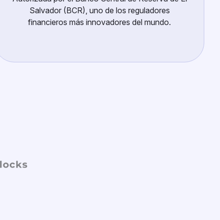
Salvador (BCR), uno de los reguladores
financieros más innovadores del mundo.