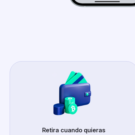
Retira cuando quieras