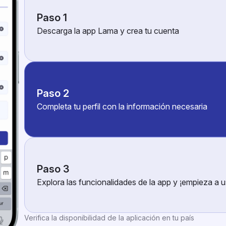
Paso 1
Descarga la app Lama y crea tu cuenta
Paso 2
Completa tu perfil con la información necesaria
Paso 3
Explora las funcionalidades de la app y ¡empieza a u
Verifica la disponibilidad de la aplicación en tu país