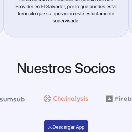
Provider en El Salvador, por lo que puedes estar
tranquilo que su operación está estrictamente
supervisada.
Nuestros Socios
Descargar App