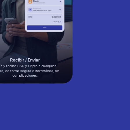
Recibir / Enviar
a y recibe USD y Cripto a cualquier
era, de forma segura e instantánea, sin
complicaciones.