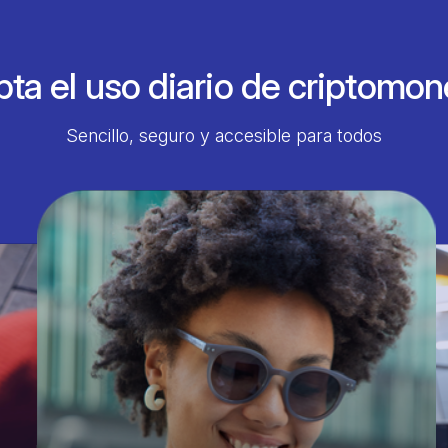
ta el uso diario de criptomo
Sencillo, seguro y accesible para todos