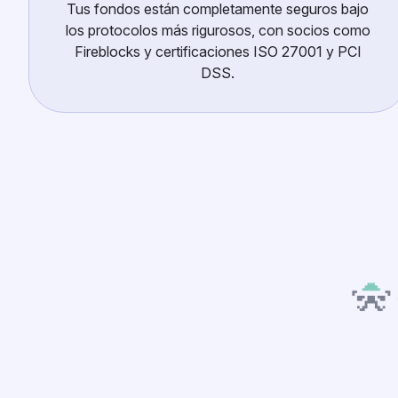
Tus fondos están completamente seguros bajo
los protocolos más rigurosos, con socios como
Fireblocks y certificaciones ISO 27001 y PCI
DSS.