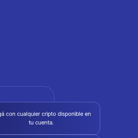
á con cualquier cripto disponible en
tu cuenta.