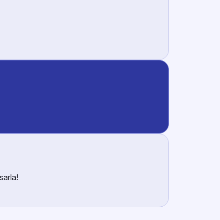
sarla!