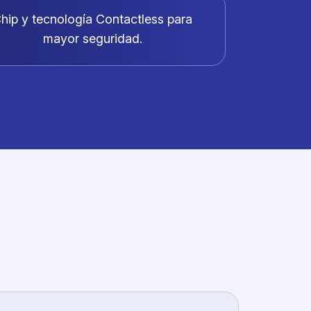
hip y tecnología Contactless para
mayor seguridad.