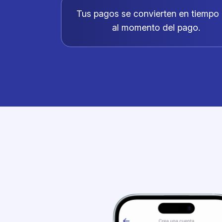
Tus pagos se convierten en tiempo 
al momento del pago.